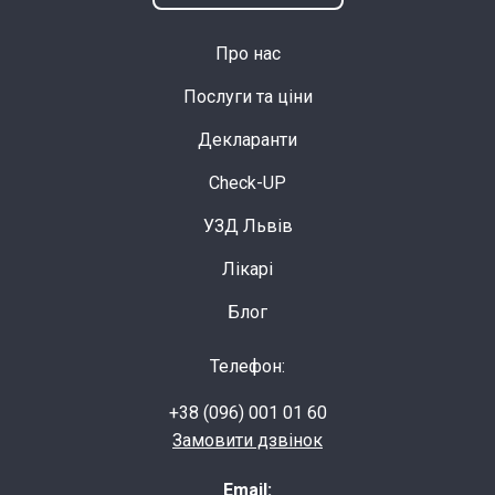
Про нас
Послуги та ціни
Декларанти
Check-UP
УЗД Львів
Лікарі
Блог
Телефон:
+38 (096) 001 01 60
Замовити дзвінок
Email: