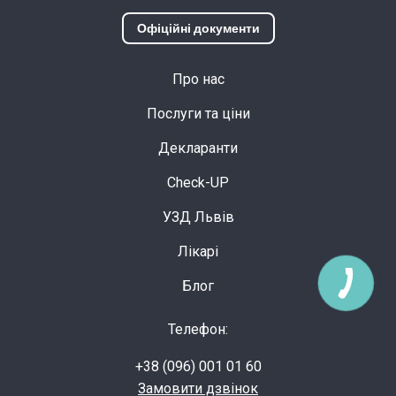
Офіційні документи
Про нас
Послуги та ціни
Декларанти
Check-UP
УЗД Львів
Лікарі
Блог
Телефон:
+38 (096) 001 01 60
Замовити дзвінок