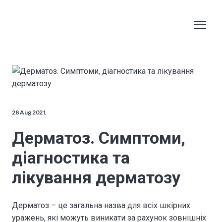
28 Aug 2021
Дерматоз. Симптоми,
діагностика та
лікування дерматозу
Дерматоз – це загальна назва для всіх шкірних
уражень, які можуть виникати за рахунок зовнішніх