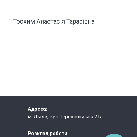
Трохим Анастасія Тарасівна
Адреса:
м. Львів, вул. Тернопільська 21а
Розклад роботи: