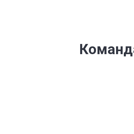
Команд