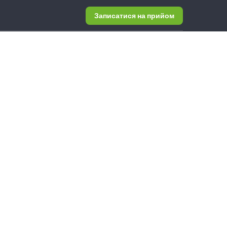
Записатися на прийом