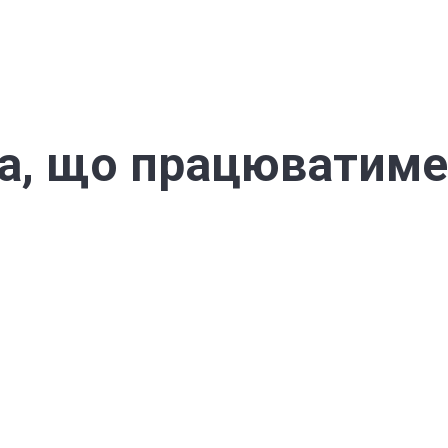
а, що працюватиме 