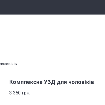
чоловіків
Комплексне УЗД для чоловіків
3 350 грн.