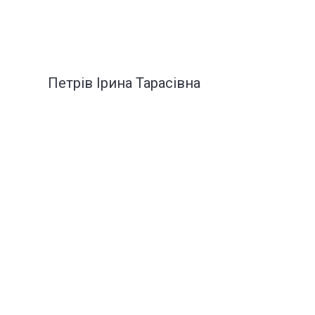
Петрів Ірина Тарасівна