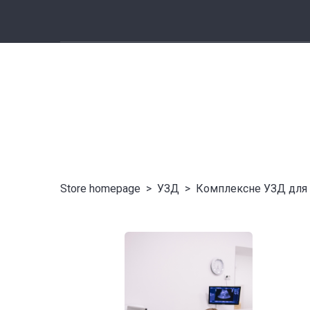
Store homepage
УЗД
Комплексне УЗД для 