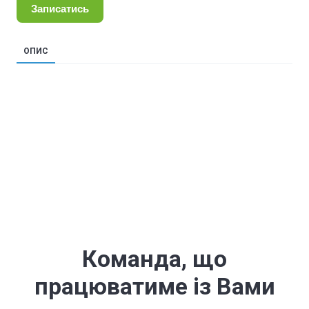
Записатись
ОПИС
Команда, що
працюватиме із Вами