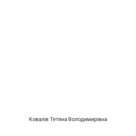
Ковалів Тетяна Володимирівна