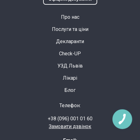
Про нас
Послуги та ціни
Декларанти
Check-UP
УЗД Львів
Лікарі
Блог
Телефон:
+38 (096) 001 01 60
Замовити дзвінок