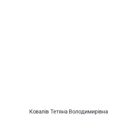
Ковалів Тетяна Володимирівна