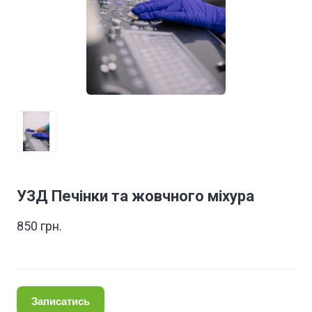
УЗД Печінки та жовчного міхура
850 грн.
Записатись