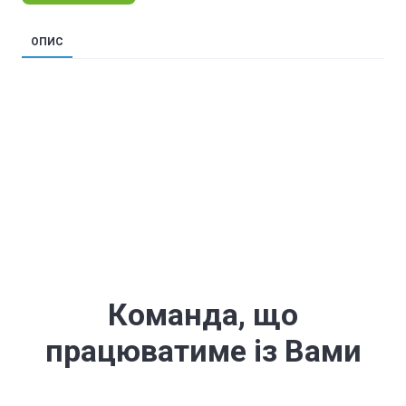
ОПИС
Команда, що
працюватиме із Вами