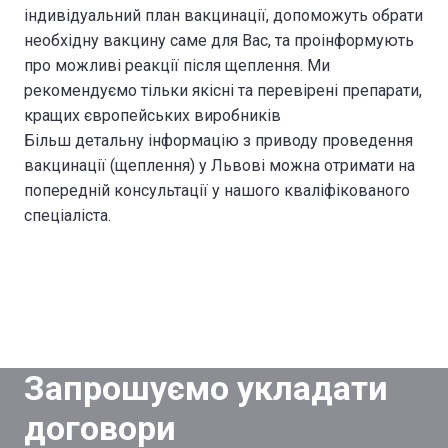
індивідуальний план вакцинації, допоможуть обрати
необхідну вакцину саме для Вас, та проінформують
про можливі реакції після щеплення. Ми
рекомендуємо тільки якісні та перевірені препарати,
кращих європейських виробників
Більш детальну інформацію з приводу проведення
вакцинації (щеплення) у Львові можна отримати на
попередній консультації у нашого кваліфікованого
спеціаліста.
Запрошуємо укладати
договори