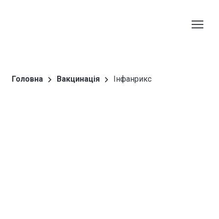
Головна
Вакцинація
Інфанрикс